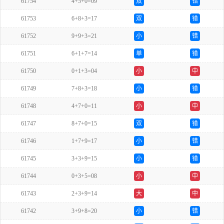
61754
4+5+0=09
双
错
61753
6+8+3=17
双
错
61752
9+9+3=21
小
错
61751
6+1+7=14
单
错
61750
0+1+3=04
小
中
61749
7+8+3=18
小
错
61748
4+7+0=11
小
中
61747
8+7+0=15
双
错
61746
1+7+9=17
小
错
61745
3+3+9=15
小
错
61744
0+3+5=08
小
中
61743
2+3+9=14
大
中
61742
3+9+8=20
小
错