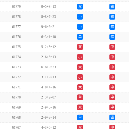
61779
0+5+8=13
双
错
61778
8+8+7=23
小
错
61777
9+6+6=21
小
错
61776
6+3+1=10
单
错
61775
5+2+5=12
双
中
61774
2+6+5=13
小
中
61773
6+8+9=23
大
中
61772
3+1+9=13
小
中
61771
4+8+4=16
大
中
61770
2+3+2=07
单
中
61769
2+9+5=16
双
中
61768
2+9+3=14
单
错
61767
4+3+5=12
双
中