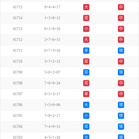
61715
9+4+4=17
大
中
61714
1+3+8=12
双
中
61713
0+1+9=10
小
中
61712
2+7+6=15
大
中
61711
6+7+3=16
单
错
61710
3+7+2=12
双
中
61709
5+0+2=07
双
错
61708
7+8+9=24
双
中
61707
9+5+3=17
单
中
61706
1+5+0=06
大
错
61705
7+8+2=17
小
错
61704
7+4+0=11
双
错
61703
4+5+1=10
大
错