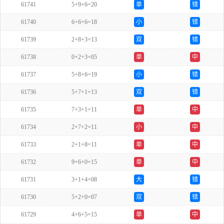
61741
5+9+6=20
单
错
61740
6+6+6=18
小
错
61739
2+8+3=13
双
错
61738
0+2+3=05
单
中
61737
5+8+6=19
小
错
61736
5+7+1=13
双
错
61735
7+3+1=11
单
中
61734
2+7+2=11
小
中
61733
2+1+8=11
单
中
61732
9+6+0=15
单
中
61731
3+1+4=08
大
错
61730
5+2+0=07
双
错
61729
4+6+5=15
单
中