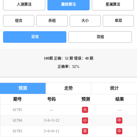
人测算法
霸眼算法
星澜算法
组合
杀组
大小
单双
双项
双组
100期 正确：52 期 错误：48 期
正确率：52%
预测
走势
统计
期号
号码
预测
结果
61795
---
大
---
61794
3+6+3=12
小
中
61793
5+6+0=11
单
中