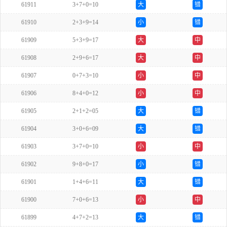
61911
3+7+0=10
大
错
61910
2+3+9=14
小
错
61909
5+3+9=17
大
中
61908
2+9+6=17
大
中
61907
0+7+3=10
小
中
61906
8+4+0=12
小
中
61905
2+1+2=05
大
错
61904
3+0+6=09
大
错
61903
3+7+0=10
小
中
61902
9+8+0=17
小
错
61901
1+4+6=11
大
错
61900
7+0+6=13
小
中
61899
4+7+2=13
大
错