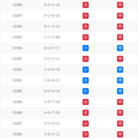
61898
9+6+1=16
大
中
61897
0+2+8=10
小
中
61896
8+1+5=14
大
中
61895
1+3+5=09
小
中
61894
8+4+5=17
小
错
61893
5+5+1=11
小
中
61892
5+4+9=18
小
错
61891
5+0+6=11
大
错
61890
9+9+6=24
小
错
61889
2+9+7=18
大
中
61888
0+9+7=16
大
中
61887
5+3+3=11
小
中
61886
3+8+1=12
小
中