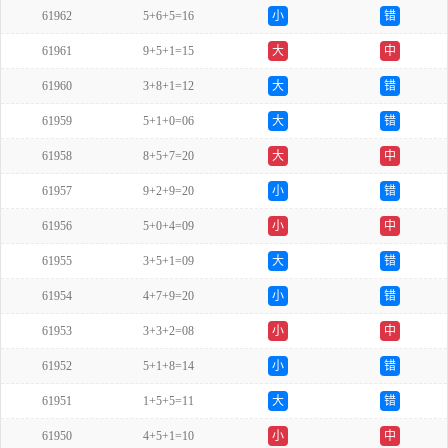
61962
5+6+5=16
小
错
61961
9+5+1=15
大
中
61960
3+8+1=12
大
错
61959
5+1+0=06
大
错
61958
8+5+7=20
大
中
61957
9+2+9=20
小
错
61956
5+0+4=09
小
中
61955
3+5+1=09
大
错
61954
4+7+9=20
小
错
61953
3+3+2=08
小
中
61952
5+1+8=14
小
错
61951
1+5+5=11
大
错
61950
4+5+1=10
小
中