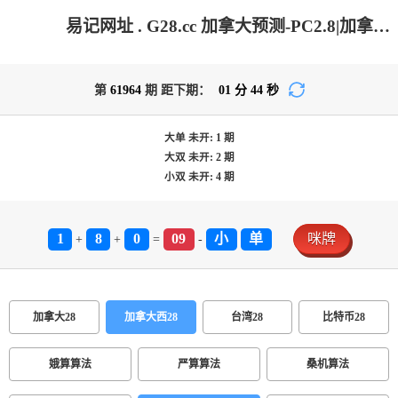
易记网址 . G28.cc 加拿大预测-PC2.8|加拿大2.8在线开奖结果预测|加拿大咪牌刮刮结果|PC加拿大2.8预测结果|加拿大预测pc2.8咪牌|加拿大pc走势预测_结果分析加拿大官网数据!
第
61964
期 距下期：
01
分
44
秒
大单
未开:
1
期
大双
未开:
2
期
小双
未开:
4
期
1
8
0
09
小
单
咪牌
+
+
=
-
加拿大28
加拿大西28
台湾28
比特币28
娥算算法
严算算法
桑机算法