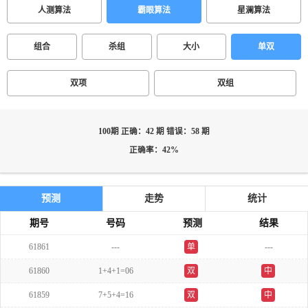
人测算法
霸眼算法
星澜算法
组合
杀组
大小
单双
双项
双组
100期 正确：42 期 错误：58 期
正确率：42%
预测
走势
统计
期号
号码
预测
结果
61861
---
单
---
61860
1+4+1=06
双
中
61859
7+5+4=16
双
中