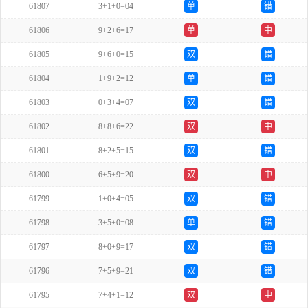
61807
3+1+0=04
单
错
61806
9+2+6=17
单
中
61805
9+6+0=15
双
错
61804
1+9+2=12
单
错
61803
0+3+4=07
双
错
61802
8+8+6=22
双
中
61801
8+2+5=15
双
错
61800
6+5+9=20
双
中
61799
1+0+4=05
双
错
61798
3+5+0=08
单
错
61797
8+0+9=17
双
错
61796
7+5+9=21
双
错
61795
7+4+1=12
双
中