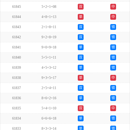
61845
5+2+1=08
双
中
61844
4+8+1=13
单
中
61843
2+1+8=11
双
错
61842
9+2+8=19
双
错
61841
9+0+9=18
单
错
61840
5+5+1=11
双
错
61839
4+5+3=12
单
错
61838
9+3+5=17
单
中
61837
2+5+4=11
双
错
61836
8+6+2=16
单
错
61835
5+4+1=10
双
中
61834
6+6+6=18
单
错
61833
8+3+3=14
单
错