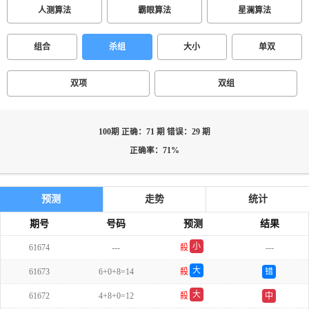
人测算法
霸眼算法
星澜算法
组合
杀组
大小
单双
双项
双组
100期 正确：71 期 错误：29 期
正确率：71%
预测
走势
统计
期号
号码
预测
结果
小
61674
---
殺
---
单
大
61673
6+0+8=14
殺
错
双
大
61672
4+8+0=12
殺
中
双