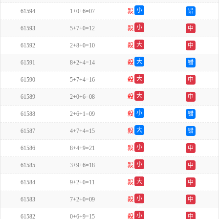
双
小
61594
1+0+6=07
殺
错
单
小
61593
5+7+0=12
殺
中
单
大
61592
2+8+0=10
殺
中
双
大
61591
8+2+4=14
殺
错
双
大
61590
5+7+4=16
殺
中
单
大
61589
2+0+6=08
殺
中
双
小
61588
2+6+1=09
殺
错
单
大
61587
4+7+4=15
殺
错
单
小
61586
8+4+9=21
殺
中
双
小
61585
3+9+6=18
殺
中
双
大
61584
9+2+0=11
殺
中
单
小
61583
7+2+0=09
殺
中
双
小
61582
0+6+9=15
殺
中