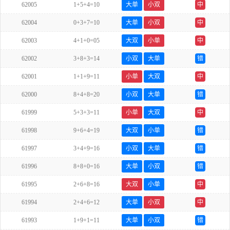
62005
1+5+4=10
大单
小双
中
62004
0+3+7=10
大单
小双
中
62003
4+1+0=05
大双
小单
中
62002
3+8+3=14
小双
大单
错
62001
1+1+9=11
小单
大双
中
62000
8+4+8=20
小双
大单
错
61999
5+3+3=11
小单
大双
中
61998
9+6+4=19
大双
小单
错
61997
3+4+9=16
小双
大单
错
61996
8+8+0=16
大单
小双
错
61995
2+6+8=16
大双
小单
中
61994
2+4+6=12
大单
小双
中
61993
1+9+1=11
大单
小双
错