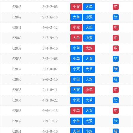
62043
3+3+2=08
小双
大单
中
62042
9+3+6=18
大单
小双
错
62041
4+6+2=12
小双
大单
中
62040
3+7+9=19
大单
小双
中
62039
3+4+9=16
小单
大双
中
62038
2+5+1=08
小单
大双
错
62037
5+2+0=07
小双
大单
错
62036
8+0+2=10
小单
大双
错
62035
2+1+8=11
大双
小单
中
62034
4+9+9=22
小双
大单
错
62033
6+6+1=13
小单
大双
中
62032
7+9+1=17
小单
大双
错
62031
4+3+9=16
大单
小双
错