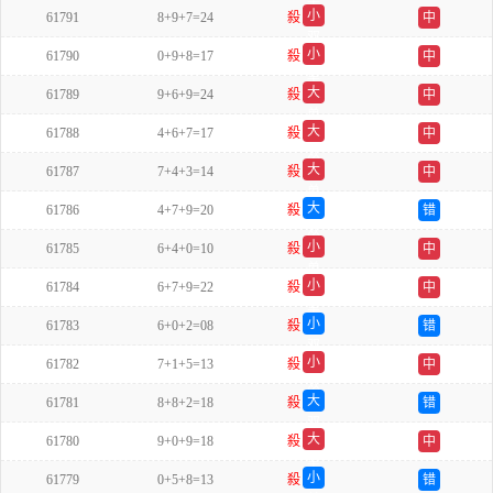
小
61791
8+9+7=24
殺
中
双
小
61790
0+9+8=17
殺
中
单
大
61789
9+6+9=24
殺
中
单
大
61788
4+6+7=17
殺
中
双
大
61787
7+4+3=14
殺
中
单
大
61786
4+7+9=20
殺
错
双
小
61785
6+4+0=10
殺
中
单
小
61784
6+7+9=22
殺
中
单
小
61783
6+0+2=08
殺
错
双
小
61782
7+1+5=13
殺
中
双
大
61781
8+8+2=18
殺
错
双
大
61780
9+0+9=18
殺
中
单
小
61779
0+5+8=13
殺
错