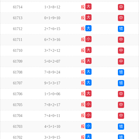
双
大
61714
1+3+8=12
殺
中
单
大
61713
0+1+9=10
殺
中
单
大
61712
2+7+6=15
殺
错
单
小
61711
6+7+3=16
殺
中
单
大
61710
3+7+2=12
殺
中
双
大
61709
5+0+2=07
殺
中
单
大
61708
7+8+9=24
殺
错
双
大
61707
9+5+3=17
殺
错
单
大
61706
1+5+0=06
殺
中
单
小
61705
7+8+2=17
殺
中
单
小
61704
7+4+0=11
殺
中
双
小
61703
4+5+1=10
殺
错
双
大
61702
3+3+9=15
殺
错