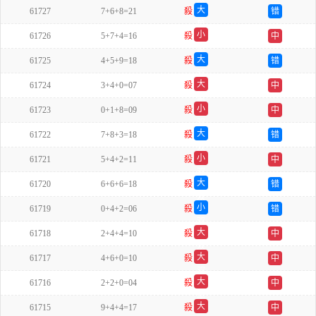
大
61727
7+6+8=21
殺
错
单
小
61726
5+7+4=16
殺
中
单
大
61725
4+5+9=18
殺
错
双
大
61724
3+4+0=07
殺
中
单
小
61723
0+1+8=09
殺
中
双
大
61722
7+8+3=18
殺
错
双
小
61721
5+4+2=11
殺
中
双
大
61720
6+6+6=18
殺
错
双
小
61719
0+4+2=06
殺
错
双
大
61718
2+4+4=10
殺
中
双
大
61717
4+6+0=10
殺
中
双
大
61716
2+2+0=04
殺
中
单
大
61715
9+4+4=17
殺
中