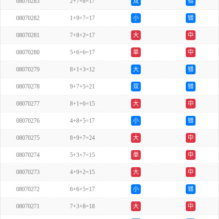
08070283
2+7+8=17
双
错
08070282
1+9+7=17
小
错
08070281
7+8+2=17
大
中
08070280
5+6+6=17
单
中
08070279
8+1+3=12
大
错
08070278
9+7+5=21
双
错
08070277
8+1+6=15
大
中
08070276
4+8+5=17
小
错
08070275
8+9+7=24
大
中
08070274
5+3+7=15
单
中
08070273
4+9+2=15
大
中
08070272
6+6+5=17
小
错
08070271
7+3+8=18
大
中