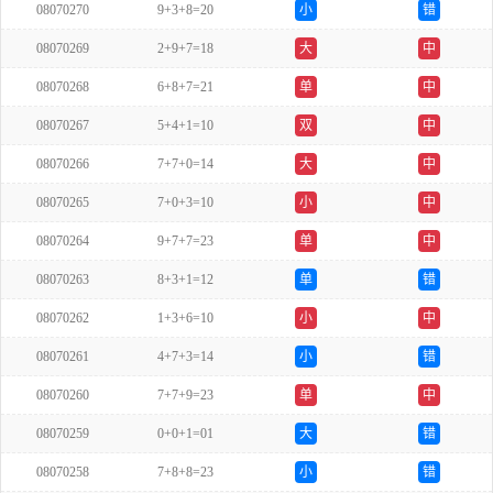
08070270
9+3+8=20
小
错
08070269
2+9+7=18
大
中
08070268
6+8+7=21
单
中
08070267
5+4+1=10
双
中
08070266
7+7+0=14
大
中
08070265
7+0+3=10
小
中
08070264
9+7+7=23
单
中
08070263
8+3+1=12
单
错
08070262
1+3+6=10
小
中
08070261
4+7+3=14
小
错
08070260
7+7+9=23
单
中
08070259
0+0+1=01
大
错
08070258
7+8+8=23
小
错