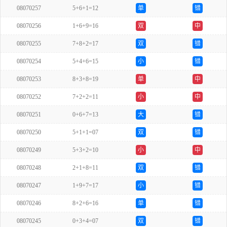
08070257
5+6+1=12
单
错
08070256
1+6+9=16
双
中
08070255
7+8+2=17
双
错
08070254
5+4+6=15
小
错
08070253
8+3+8=19
单
中
08070252
7+2+2=11
小
中
08070251
0+6+7=13
大
错
08070250
5+1+1=07
双
错
08070249
5+3+2=10
小
中
08070248
2+1+8=11
双
错
08070247
1+9+7=17
小
错
08070246
8+2+6=16
单
错
08070245
0+3+4=07
双
错