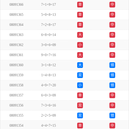
08091366
7+1+9=17
单
中
08091365
5+0+8=13
单
中
08091364
7+2+8=17
单
中
08091363
6+8+0=14
大
中
08091362
3+0+6=09
小
中
08091361
9+0+7=16
大
中
08091360
3+1+8=12
大
错
08091359
1+4+8=13
双
错
08091358
4+9+7=20
小
错
08091357
6+0+3=09
单
中
08091356
7+3+6=16
双
中
08091355
2+2+5=09
双
错
08091354
4+4+7=15
单
中