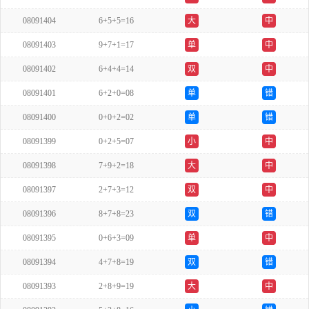
08091404
6+5+5=16
大
中
08091403
9+7+1=17
单
中
08091402
6+4+4=14
双
中
08091401
6+2+0=08
单
错
08091400
0+0+2=02
单
错
08091399
0+2+5=07
小
中
08091398
7+9+2=18
大
中
08091397
2+7+3=12
双
中
08091396
8+7+8=23
双
错
08091395
0+6+3=09
单
中
08091394
4+7+8=19
双
错
08091393
2+8+9=19
大
中