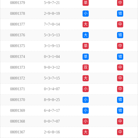
08091379
5+9+7=21
单
中
08091378
2+9+8=19
小
错
08091377
7+7+0=14
大
中
08091376
5+3+5=13
大
错
08091375
3+1+9=13
单
中
08091374
0+3+1=04
单
错
08091373
9+0+3=12
双
中
08091372
5+3+7=15
大
中
08091371
0+3+4=07
小
中
08091370
8+9+8=25
小
错
08091369
6+4+7=17
小
错
08091368
0+0+7=07
小
中
08091367
2+6+8=16
大
中