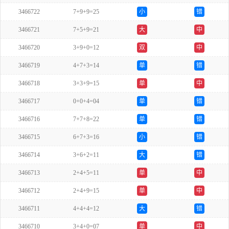
3466722
7+9+9=25
小
错
3466721
7+5+9=21
大
中
3466720
3+9+0=12
双
中
3466719
4+7+3=14
单
错
3466718
3+3+9=15
单
中
3466717
0+0+4=04
单
错
3466716
7+7+8=22
单
错
3466715
6+7+3=16
小
错
3466714
3+6+2=11
大
错
3466713
2+4+5=11
单
中
3466712
2+4+9=15
单
中
3466711
4+4+4=12
大
错
3466710
3+4+0=07
单
中