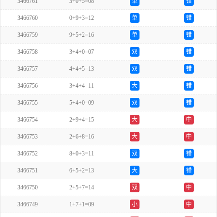
3466761
3+0+5=08
单
错
3466760
0+9+3=12
单
错
3466759
9+5+2=16
单
错
3466758
3+4+0=07
双
错
3466757
4+4+5=13
双
错
3466756
3+4+4=11
大
错
3466755
5+4+0=09
双
错
3466754
2+9+4=15
大
中
3466753
2+6+8=16
大
中
3466752
8+0+3=11
双
错
3466751
6+5+2=13
大
错
3466750
2+5+7=14
双
中
3466749
1+7+1=09
小
中