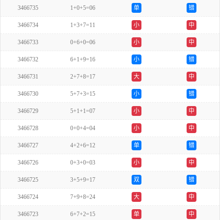
3466735
1+0+5=06
单
错
3466734
1+3+7=11
小
中
3466733
0+6+0=06
小
中
3466732
6+1+9=16
小
错
3466731
2+7+8=17
大
中
3466730
5+7+3=15
小
错
3466729
5+1+1=07
小
中
3466728
0+0+4=04
小
中
3466727
4+2+6=12
单
错
3466726
0+3+0=03
小
中
3466725
3+5+9=17
双
错
3466724
7+9+8=24
大
中
3466723
6+7+2=15
单
中