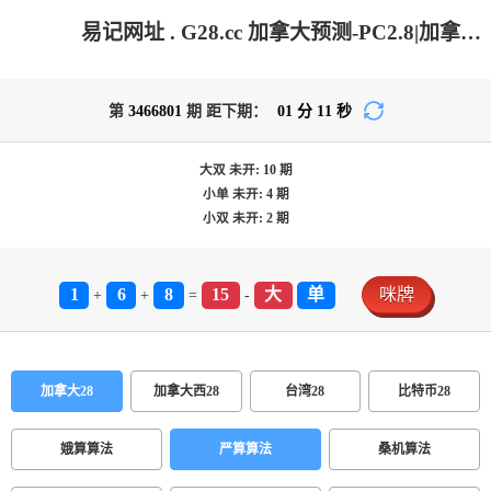
易记网址 . G28.cc 加拿大预测-PC2.8|加拿大2.8在线开奖结果预测|加拿大咪牌刮刮结果|PC加拿大2.8预测结果|加拿大预测pc2.8咪牌|加拿大pc走势预测_结果分析加拿大官网数据!
第
3466801
期 距下期：
01
分
11
秒
大双
未开:
10
期
小单
未开:
4
期
小双
未开:
2
期
1
6
8
15
大
单
咪牌
+
+
=
-
加拿大28
加拿大西28
台湾28
比特币28
娥算算法
严算算法
桑机算法