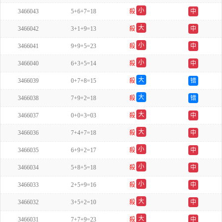
双
小
3466043
5+6+7=18
殺
中
单
大
3466042
3+1+9=13
殺
中
单
小
3466041
9+9+5=23
殺
中
双
小
3466040
6+3+5=14
殺
中
单
大
3466039
0+7+8=15
殺
错
单
大
3466038
7+9+2=18
殺
错
双
大
3466037
0+0+3=03
殺
中
双
大
3466036
7+4+7=18
殺
中
单
小
3466035
6+9+2=17
殺
中
单
小
3466034
5+8+5=18
殺
中
双
小
3466033
2+5+9=16
殺
中
双
大
3466032
3+5+2=10
殺
中
双
大
3466031
7+7+9=23
殺
中