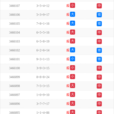
单
小
3466107
3+5+4=12
殺
中
单
大
3466106
5+3+9=17
殺
错
单
大
3466105
7+8+1=16
殺
错
双
大
3466104
6+5+5=16
殺
中
单
大
3466103
6+5+8=19
殺
中
双
大
3466102
6+2+6=14
殺
错
双
小
3466101
9+3+1=13
殺
错
单
小
3466100
3+9+3=15
殺
中
双
小
3466099
8+8+8=24
殺
中
单
大
3466098
7+5+3=15
殺
中
双
大
3466097
1+0+9=10
殺
中
双
大
3466096
3+7+7=17
殺
中
双
大
3466095
1+1+4=06
殺
中