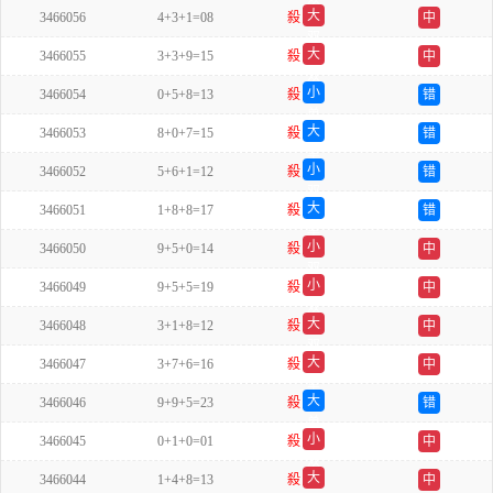
大
3466056
4+3+1=08
殺
中
双
大
3466055
3+3+9=15
殺
中
双
小
3466054
0+5+8=13
殺
错
单
大
3466053
8+0+7=15
殺
错
单
小
3466052
5+6+1=12
殺
错
双
大
3466051
1+8+8=17
殺
错
单
小
3466050
9+5+0=14
殺
中
双
小
3466049
9+5+5=19
殺
中
双
大
3466048
3+1+8=12
殺
中
双
大
3466047
3+7+6=16
殺
中
单
大
3466046
9+9+5=23
殺
错
单
小
3466045
0+1+0=01
殺
中
双
大
3466044
1+4+8=13
殺
中