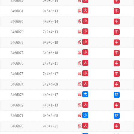
小
3466082
5+9+0=14
殺
中
单
大
3466081
0+5+8=13
殺
中
双
小
3466080
4+3+7=14
殺
中
单
小
3466079
7+2+4=13
殺
中
双
小
3466078
9+9+0=18
殺
中
单
小
3466077
3+9+6=18
殺
中
双
大
3466076
2+7+2=11
殺
中
单
小
3466075
7+4+6=17
殺
中
双
大
3466074
3+2+4=09
殺
中
双
大
3466073
4+9+4=17
殺
错
单
大
3466072
4+8+1=13
殺
中
单
小
3466071
6+0+2=08
殺
错
双
大
3466070
9+5+7=21
殺
中
双