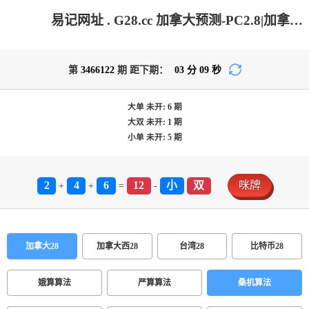
易记网址 . G28.cc 加拿大预测-PC2.8|加拿大2.8在线开奖结果预测|加拿大咪牌刮刮结果|PC加拿大2.8预测结果|加拿大预测pc2.8咪牌|加拿大pc走势预测_结果分析加拿大官网数据!
第
3466122
期 距下期：
03
分
09
秒
大单
未开:
6
期
大双
未开:
1
期
小单
未开:
5
期
2
4
6
12
小
双
咪牌
+
+
=
-
加拿大28
加拿大西28
台湾28
比特币28
娥算算法
严算算法
桑机算法