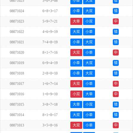
08071025
5+0+3=08
小单
大双
错
08071024
6+8+3=17
小单
大双
错
08071023
5+9+7=21
大单
小双
中
08071022
4+6+9=19
大双
小单
错
08071021
7+4+8=19
小单
大双
错
08071020
8+1+7=16
大双
小单
中
08071019
6+9+4=19
小单
大双
错
08071018
2+8+0=10
小单
大双
错
08071017
1+6+7=14
大双
小单
中
08071016
1+0+9=10
小双
大单
中
08071015
3+8+7=18
大单
小双
错
08071014
8+1+8=17
大双
小单
错
08071013
3+5+8=16
大双
小单
中