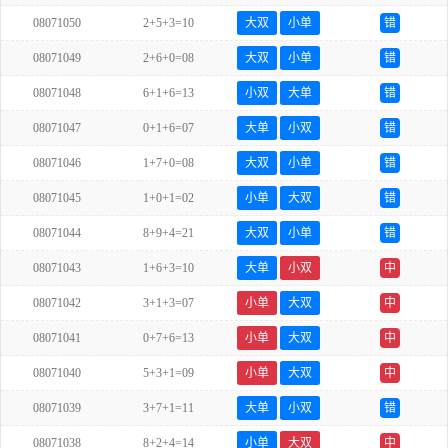
08071050
2+5+3=10
大双
小单
错
08071049
2+6+0=08
大双
小单
错
08071048
6+1+6=13
小双
大单
错
08071047
0+1+6=07
大单
小双
错
08071046
1+7+0=08
大双
小单
错
08071045
1+0+1=02
小单
大双
错
08071044
8+9+4=21
大双
小单
错
08071043
1+6+3=10
大单
小双
中
08071042
3+1+3=07
小单
大双
中
08071041
0+7+6=13
小单
大双
中
08071040
5+3+1=09
小单
大双
中
08071039
3+7+1=11
大单
小双
错
08071038
8+2+4=14
小单
大双
中