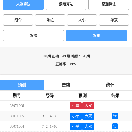
人测算法
霸眼算法
星澜算法
组合
杀组
大小
单双
双项
双组
100期 正确：49 期 错误：51 期
正确率：49%
预测
走势
统计
期号
号码
预测
结果
08071066
---
小单
大双
---
08071065
3+1+4=08
小单
大双
错
08071064
7+2+1=10
小单
大双
错