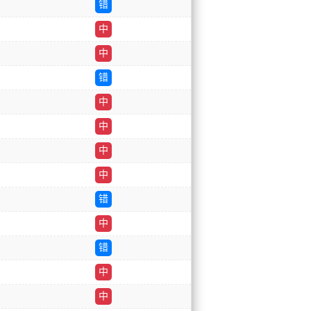
错
中
中
错
中
中
中
中
错
中
错
中
中