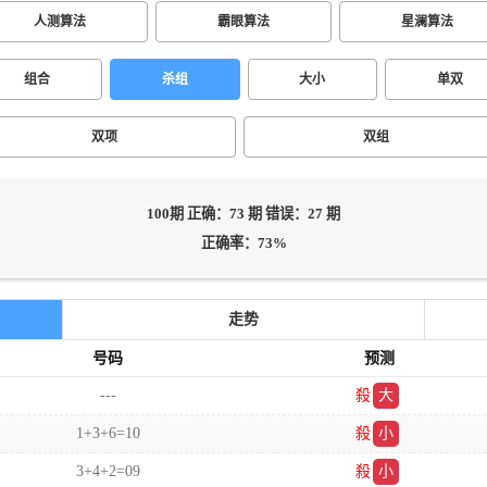
人测算法
霸眼算法
星澜算法
组合
杀组
大小
单双
双项
双组
100期 正确：73 期 错误：27 期
正确率：73%
走势
号码
预测
---
殺
大
双
1+3+6=10
殺
小
单
3+4+2=09
殺
小