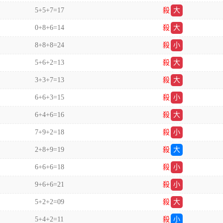
双
5+5+7=17
殺
大
双
0+8+6=14
殺
大
单
8+8+8=24
殺
小
双
5+6+2=13
殺
大
双
3+3+7=13
殺
大
双
6+6+3=15
殺
小
双
6+4+6=16
殺
大
单
7+9+2=18
殺
小
双
2+8+9=19
殺
大
单
6+6+6=18
殺
小
单
9+6+6=21
殺
小
双
5+2+2=09
殺
大
单
5+4+2=11
殺
小