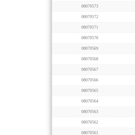
08070573
08070572
08070571
08070570
08070569
08070568
08070567
08070566
08070565
08070564
08070563
08070562
08070561