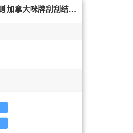
易记网址 . G28.cc 加拿大预测-PC2.8|加拿大2.8在线开奖结果预测|加拿大咪牌刮刮结果|PC加拿大2.8预测结果|加拿大预测pc2.8咪牌|加拿大pc走势预测_结果分析加拿大官网数据!