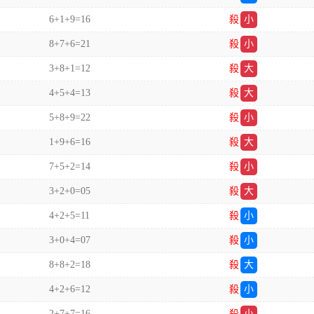
单
6+1+9=16
殺
小
单
8+7+6=21
殺
小
单
3+8+1=12
殺
大
单
4+5+4=13
殺
大
双
5+8+9=22
殺
小
双
1+9+6=16
殺
大
单
7+5+2=14
殺
小
单
3+2+0=05
殺
大
双
4+2+5=11
殺
小
单
3+0+4=07
殺
小
单
8+8+2=18
殺
大
双
4+2+6=12
殺
小
双
2+7+7=16
殺
小