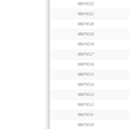
08070522
08070521
08070520
08070519
08070518
08070517
08070516
08070515
08070514
08070513
08070512
08070511
08070510