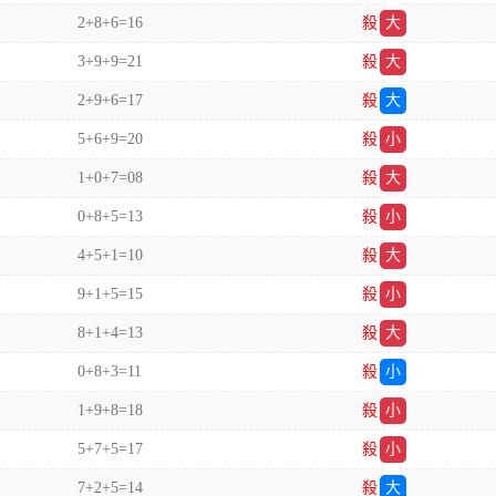
双
2+8+6=16
殺
大
单
3+9+9=21
殺
大
双
2+9+6=17
殺
大
单
5+6+9=20
殺
小
双
1+0+7=08
殺
大
双
0+8+5=13
殺
小
双
4+5+1=10
殺
大
双
9+1+5=15
殺
小
双
8+1+4=13
殺
大
单
0+8+3=11
殺
小
单
1+9+8=18
殺
小
双
5+7+5=17
殺
小
双
7+2+5=14
殺
大